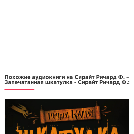
Похожие аудиокниги на Сирайт Ричард Ф. –
Запечатанная шкатулка - Сирайт Ричард Ф.: