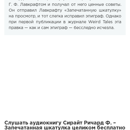
Г. Ф. Лавкрафтом и получал от него ценные советы.
Он отправил Лавкрафту «Запечатанную шкатулку»
на просмотр, и тот слегка исправил эпиграф. Однако
при первой публикации в журнале Weird Tales эта
правка — как и сам эпиграф — бесследно исчезла.
Слушать аудиокнигу Сирайт Ричард Ф. –
Запечатанная шкатулка целиком бесплатно