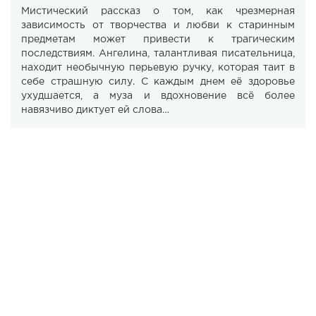
Мистический рассказ о том, как чрезмерная
зависимость от творчества и любви к старинным
предметам может привести к трагическим
последствиям. Ангелина, талантливая писательница,
находит необычную перьевую ручку, которая таит в
себе страшную силу. С каждым днем её здоровье
ухудшается, а муза и вдохновение всё более
навязчиво диктует ей слова…