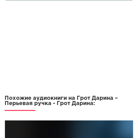
Похожие аудиокниги на Грот Дарина –
Перьевая ручка - Грот Дарина: