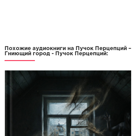
Похожие аудиокниги на Пучок Перцепций –
Гниющий город - Пучок Перцепций: