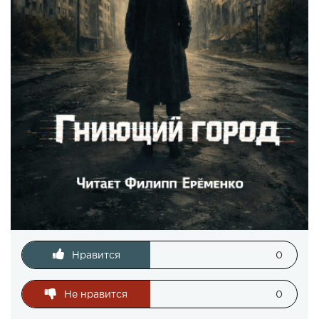
Нравится
0
Не нравится
0