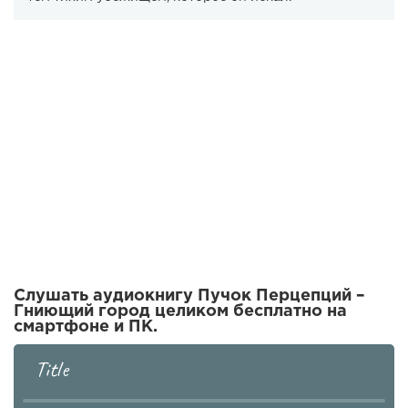
Слушать аудиокнигу Пучок Перцепций –
Гниющий город целиком бесплатно на
смартфоне и ПК.
Title