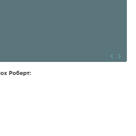
ох Роберт: