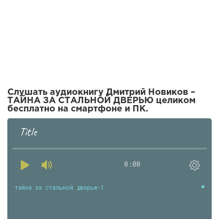
Слушать аудиокнигу Дмитрий Новиков –
ТАЙНА ЗА СТАЛЬНОЙ ДВЕРЬЮ целиком
бесплатно на смартфоне и ПК.
Title
0:00
тайна за стальной дверью-1