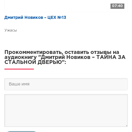
07:40
Дмитрий Новиков – ЦЕХ №13
Ужасы
Прокомментировать, оставить отзывы на
аудиокнигу "Дмитрий Новиков – ТАЙНА ЗА
СТАЛЬНОЙ ДВЕРЬЮ":