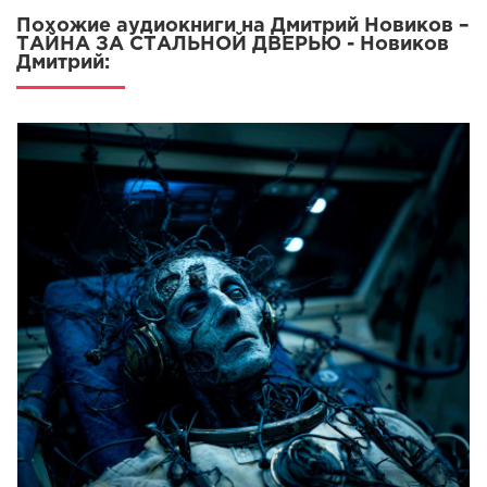
Похожие аудиокниги на Дмитрий Новиков –
ТАЙНА ЗА СТАЛЬНОЙ ДВЕРЬЮ - Новиков
Дмитрий: