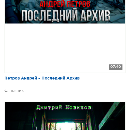
07:40
Петров Андрей – Последний Архив
Фантастика