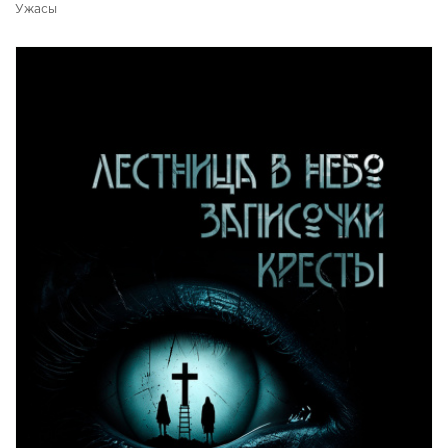
Ужасы