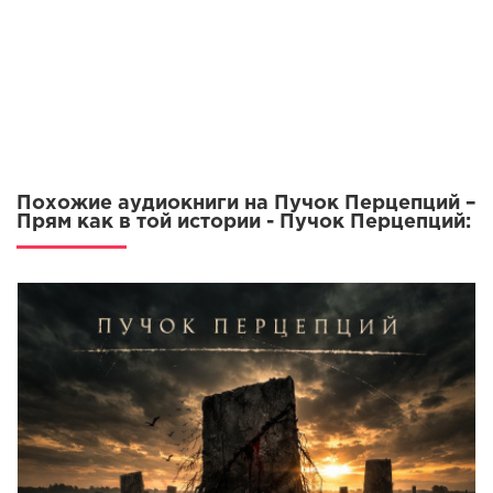
Похожие аудиокниги на Пучок Перцепций –
Прям как в той истории - Пучок Перцепций: