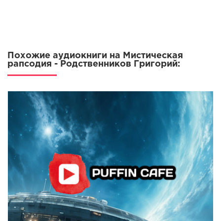
Похожие аудиокниги на Мистическая
рапсодия - Родственников Григорий: