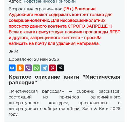
Автор:
Родственников Григорий
Возрастные ограничения:
(18+) Внимание!
Аудиокнига может содержать контент только для
совершеннолетних. Для несовершеннолетних
просмотр данного контента СТРОГО ЗАПРЕЩЕН!
Если в книге присутствует наличие пропаганды ЛГБТ
и другого, запрещенного контента - просьба
написать на почту для удаления материала.
74
Добавлено:
28 май 2026
Краткое описание книги "Мистическая
рапсодия"
«Мистическая рапсодия» — сборник рассказов,
состоящий из призёров одноимённого
литературного конкурса, проходившего в
литературном сообществе «Леди, Заяц & К» в 2026
году.