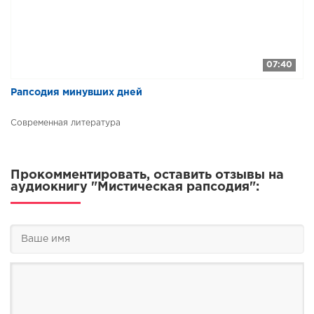
07:40
​​Рапсодия минувших дней
Современная литература
Прокомментировать, оставить отзывы на
аудиокнигу "Мистическая рапсодия":