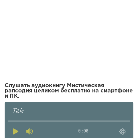
Слушать аудиокнигу Мистическая
рапсодия целиком бесплатно на смартфоне
и ПК.
Title
0:00