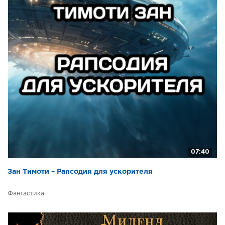
07:40
Зан Тимоти – Рапсодия для ускорителя
Фантастика