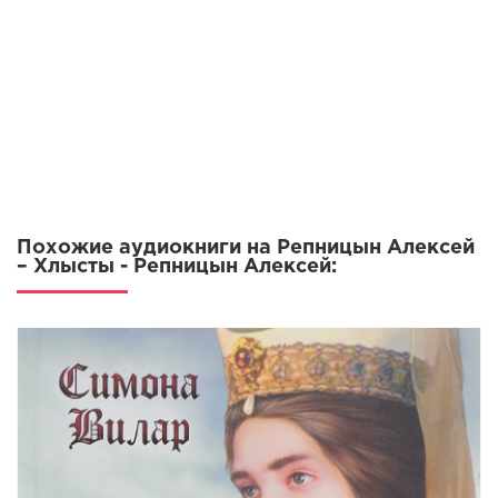
Похожие аудиокниги на Репницын Алексей
– Хлысты - Репницын Алексей: