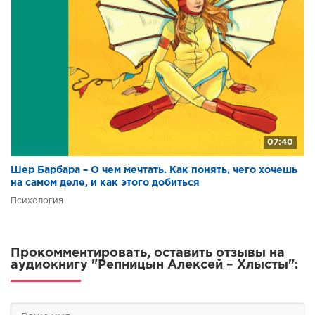
07:40
Шер Барбара – О чем мечтать. Как понять, чего хочешь
на самом деле, и как этого добиться
Психология
Прокомментировать, оставить отзывы на
аудиокнигу "Репницын Алексей – Хлысты":