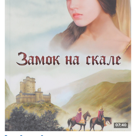
07:40