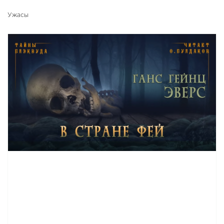
Ужасы