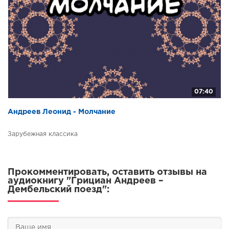
07:40
Андреев Леонид - Молчание
Зарубежная классика
Прокомментировать, оставить отзывы на
аудиокнигу "Грициан Андреев –
Дембельский поезд":