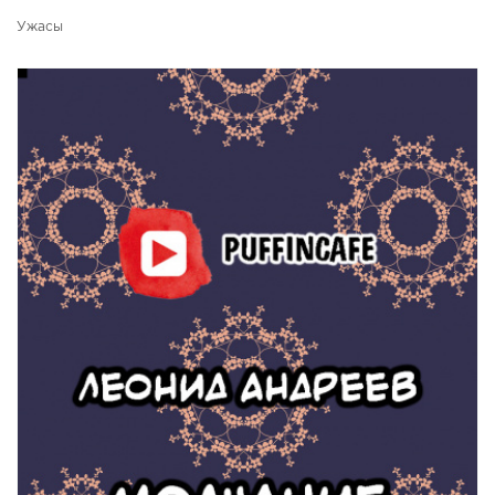
Ужасы