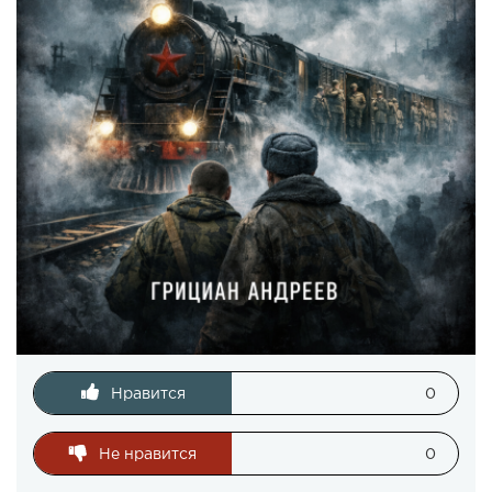
Нравится
0
Не нравится
0