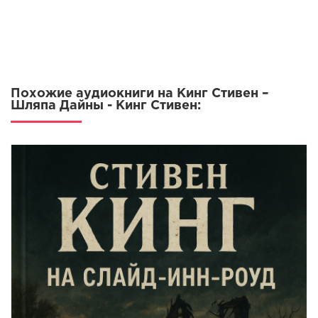
Похожие аудиокниги на Кинг Стивен –
Шляпа Дайны - Кинг Стивен: