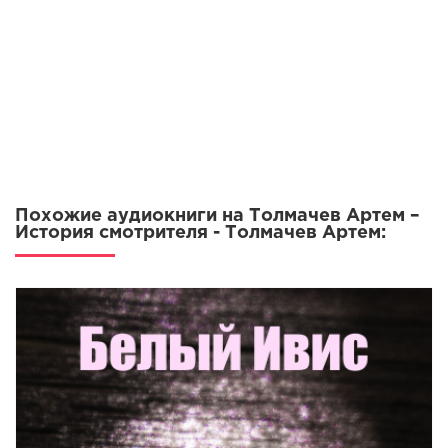
Похожие аудиокниги на Толмачев Артем –
История смотрителя - Толмачев Артем: