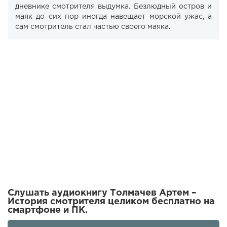
дневнике смотрителя выдумка. Безлюдный остров и
маяк до сих пор иногда навещает морской ужас, а
сам смотритель стал частью своего маяка.
Слушать аудиокнигу Толмачев Артем –
История смотрителя целиком бесплатно на
смартфоне и ПК.