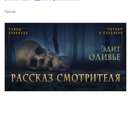
Проза