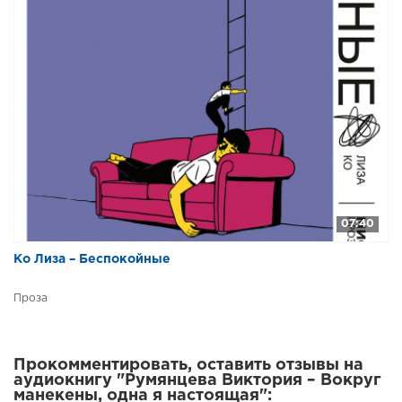
07:40
Ко Лиза – Беспокойные
Проза
Прокомментировать, оставить отзывы на
аудиокнигу "Румянцева Виктория – Вокруг
манекены, одна я настоящая":