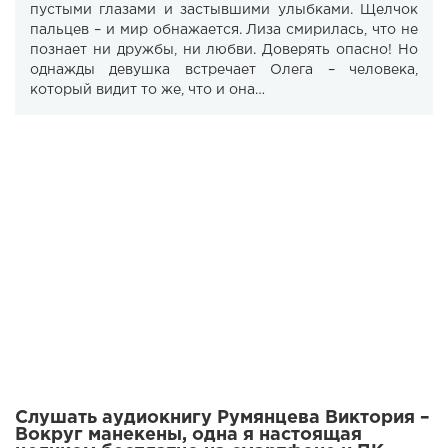
пустыми глазами и застывшими улыбками. Щелчок
пальцев – и мир обнажается. Лиза смирилась, что не
познает ни дружбы, ни любви. Доверять опасно! Но
однажды девушка встречает Олега – человека,
который видит то же, что и она…
Слушать аудиокнигу Румянцева Виктория –
Вокруг манекены, одна я настоящая