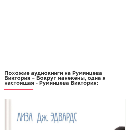
Похожие аудиокниги на Румянцева
Виктория – Вокруг манекены, одна я
настоящая - Румянцева Виктория: