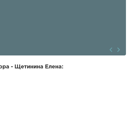
ра - Щетинина Елена: