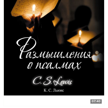
07:40