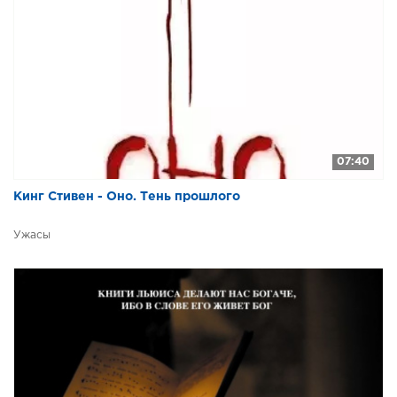
07:40
Кинг Стивен - Оно. Тень прошлого
Ужасы