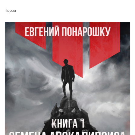
Проза