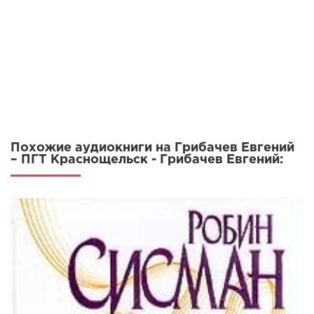
Похожие аудиокниги на Грибачев Евгений
– ПГТ Краснощельск - Грибачев Евгений: