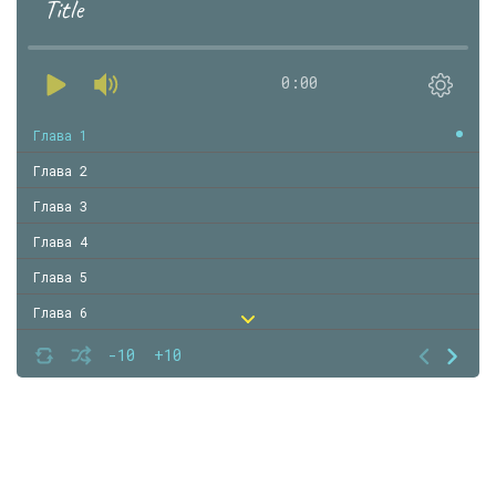
Title
0:00
Глава 1
Глава 2
Глава 3
Глава 4
Глава 5
Глава 6
Глава 7
-10
+10
Глава 8
Глава 9
Глава 10