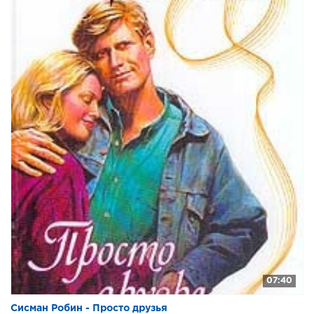
07:40
Сисман Робин - Просто друзья