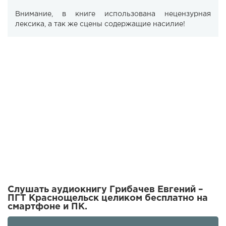
Внимание, в книге использована нецензурная
лексика, а так же сцены содержащие насилие!
Слушать аудиокнигу Грибачев Евгений –
ПГТ Краснощельск целиком бесплатно на
смартфоне и ПК.