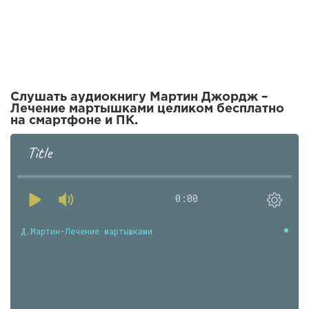
Слушать аудиокнигу Мартин Джордж –
Лечение мартышками целиком бесплатно
на смартфоне и ПК.
Title
0:00
Д.Мартин-Лечение мартышками