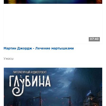
07:40
Мартин Джордж - Лечение мартышками
Ужасы