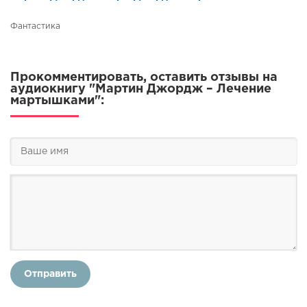
Фантастика
Прокомментировать, оставить отзывы на
аудиокнигу "Мартин Джордж – Лечение
мартышками":
Отправить