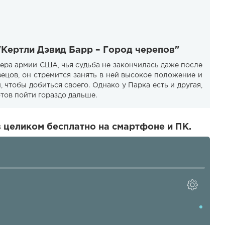
"Кертли Дэвид Барр – Город черепов"
ера армии США, чья судьба не закончилась даже после
вецов, он стремится занять в ней высокое положение и
, чтобы добиться своего. Однако у Парка есть и другая,
отов пойти гораздо дальше.
 целиком бесплатно на смартфоне и ПК.