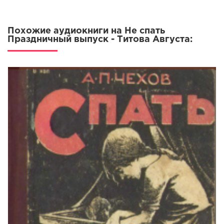
Похожие аудиокниги на Не спать
Праздничный выпуск - Титова Августа: