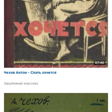
07:40
Чехов Антон - Спать хочется
Зарубежная классика