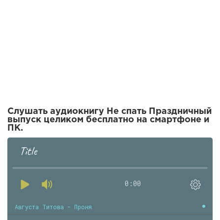
Слушать аудиокнигу Не спать Праздничный
выпуск целиком бесплатно на смартфоне и
ПК.
Title
0:00
Августа Титова - Проня