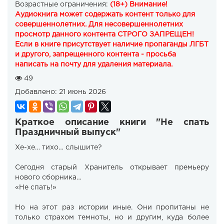
Возрастные ограничения:
(18+) Внимание!
Аудиокнига может содержать контент только для
совершеннолетних. Для несовершеннолетних
просмотр данного контента СТРОГО ЗАПРЕЩЕН!
Если в книге присутствует наличие пропаганды ЛГБТ
и другого, запрещенного контента - просьба
написать на почту для удаления материала.
49
Добавлено:
21 июнь 2026
Краткое описание книги "Не спать
Праздничный выпуск"
Хе-хе… тихо… слышите?
Сегодня старый Хранитель открывает премьеру
нового сборника…
«Не спать!»
Но на этот раз истории иные. Они пропитаны не
только страхом темноты, но и другим, куда более