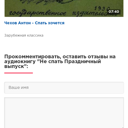
07:40
Чехов Антон - Спать хочется
Зарубежная классика
Прокомментировать, оставить отзывы на
аудиокнигу "Не спать Праздничный
выпуск":