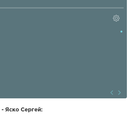
- Яско Сергей: