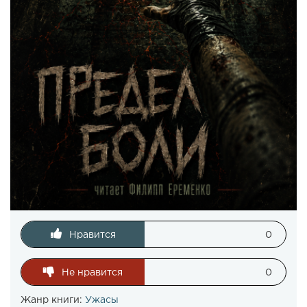
Нравится
0
Не нравится
0
Жанр книги:
Ужасы