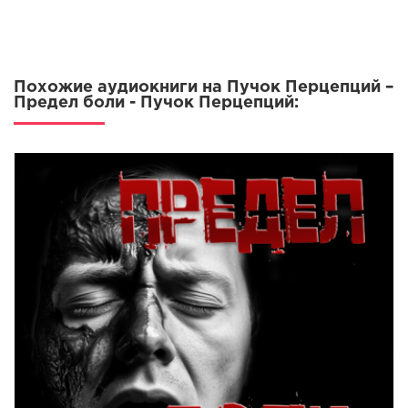
Похожие аудиокниги на Пучок Перцепций –
Предел боли - Пучок Перцепций: