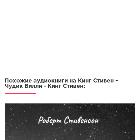
Похожие аудиокниги на Кинг Стивен –
Чудик Вилли - Кинг Стивен: