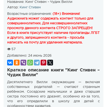
Название:
Кинг Стивен – Чудик Вилли
Автор:
Кинг Стивен
Возрастные ограничения:
(18+) Внимание!
Аудиокнига может содержать контент только для
совершеннолетних. Для несовершеннолетних
просмотр данного контента СТРОГО ЗАПРЕЩЕН!
Если в книге присутствует наличие пропаганды ЛГБТ
и другого, запрещенного контента - просьба
написать на почту для удаления материала.
57
Добавлено:
24 июнь 2026
Краткое описание книги "Кинг Стивен –
Чудик Вилли"
Десятилетнего Вилли окружающие — включая
собственных родителей — считают странным
ребёнком. Соседские мальчишки и даже старшая
сестра постоянно его дразнят, особенно из-за того,
что его определили в школу для детей с
особенностями развития.