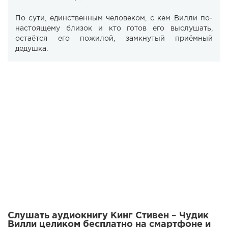
По сути, единственным человеком, с кем Вилли по-
настоящему близок и кто готов его выслушать,
остаётся его пожилой, замкнутый приёмный
дедушка.
Слушать аудиокнигу Кинг Стивен – Чудик
Вилли целиком бесплатно на смартфоне и