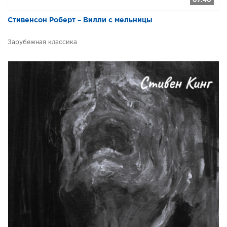
07:40
Стивенсон Роберт – Вилли с мельницы
Зарубежная классика