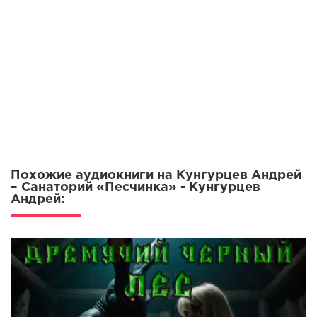
Похожие аудиокниги на Кунгурцев Андрей
– Санаторий «Песчинка» - Кунгурцев
Андрей: