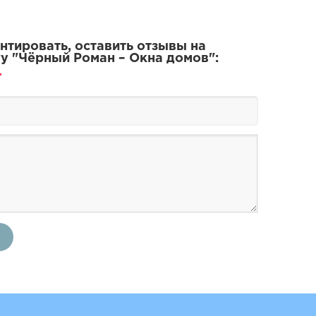
тировать, оставить отзывы на
у "Чёрный Роман – Окна домов":