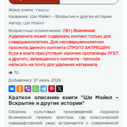
Жанр книги:
Ужасы
Название:
Ши Майкл – Вскрытие и другие истории
Автор:
Ши Майкл
Возрастные ограничения:
(18+) Внимание!
Аудиокнига может содержать контент только для
совершеннолетних. Для несовершеннолетних
просмотр данного контента СТРОГО ЗАПРЕЩЕН!
Если в книге присутствует наличие пропаганды ЛГБТ
и другого, запрещенного контента - просьба
написать на почту для удаления материала.
70
Добавлено:
27 июнь 2026
Краткое описание книги "Ши Майкл –
Вскрытие и другие истории"
Сборник культовых произведений лауреата
Всемирной премии фэнтези, где классический
лавкрафтовский ужас встречается с современной