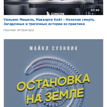
07:40
Уильямс Мишель, Маккарти Кейт – Нелепая смерть.
Загадочные и трагичные истории из практики
патологоанатома
Научная литература