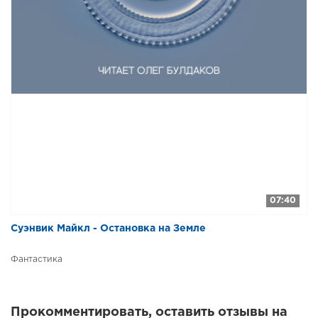
07:40
Суэнвик Майкл - Остановка на Земле
Фантастика
Прокомментировать, оставить отзывы на