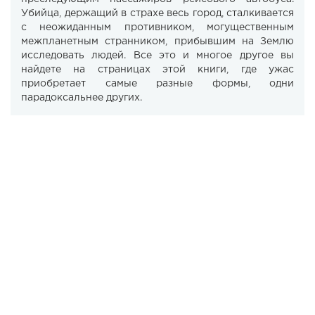
Убийца, держащий в страхе весь город, сталкивается
с неожиданным противником, могущественным
межпланетным странником, прибывшим на Землю
исследовать людей. Все это и многое другое вы
найдете на страницах этой книги, где ужас
приобретает самые разные формы, одни
парадоксальнее других.