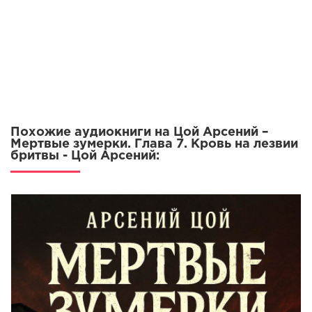
Похожие аудиокниги на Цой Арсений –
Мертвые зумерки. Глава 7. Кровь на лезвии
бритвы - Цой Арсений: