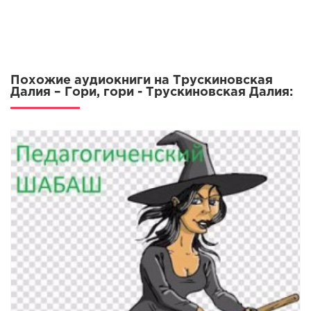
Похожие аудиокниги на Трускиновская
Далия – Гори, гори - Трускиновская Далия: