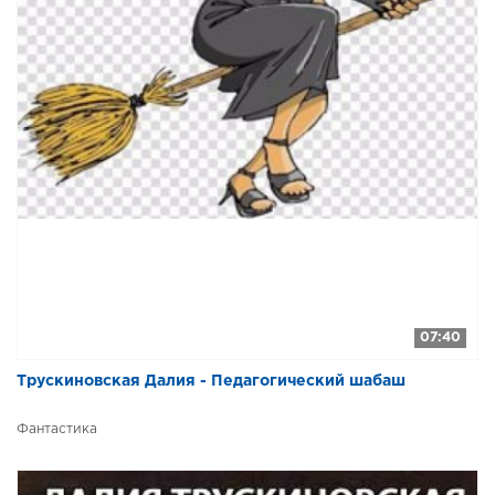
07:40
Трускиновская Далия - Педагогический шабаш
Фантастика