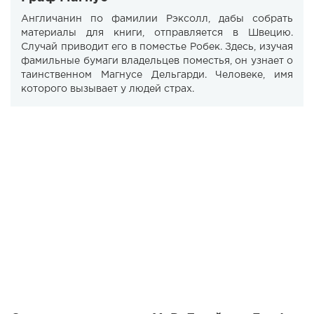
Англичанин по фамилии Рэксолл, дабы собрать
материалы для книги, отправляется в Швецию.
Случай приводит его в поместье Робек. Здесь, изучая
фамильные бумаги владельцев поместья, он узнает о
таинственном Магнусе Дельгарди. Человеке, имя
которого вызывает у людей страх.