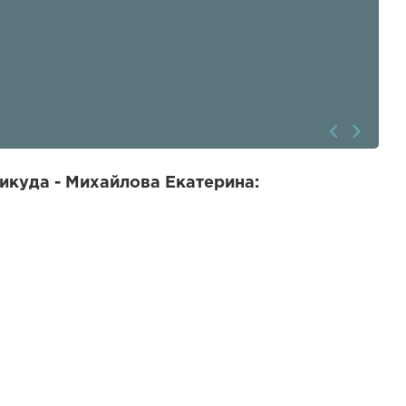
икуда - Михайлова Екатерина: