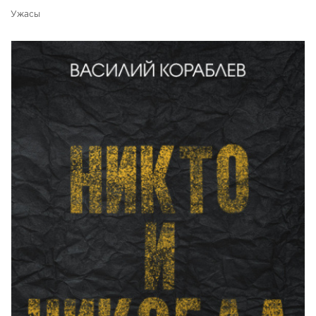
Ужасы