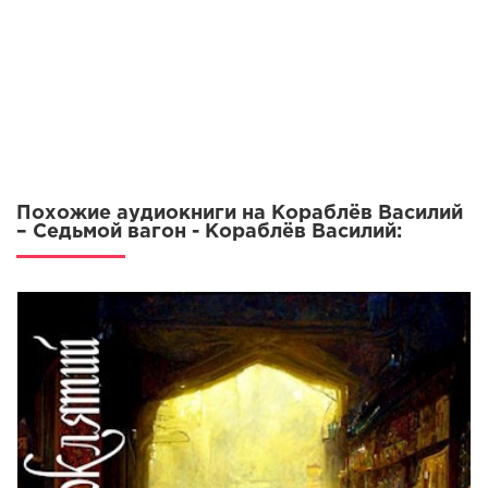
Похожие аудиокниги на Кораблёв Василий
– Седьмой вагон - Кораблёв Василий: