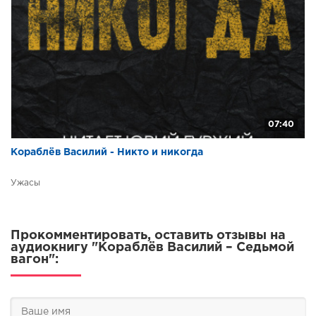
07:40
Кораблёв Василий - Никто и никогда
Ужасы
Прокомментировать, оставить отзывы на
аудиокнигу "Кораблёв Василий – Седьмой
вагон":