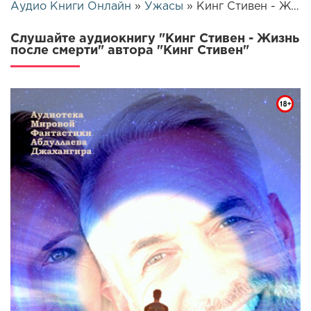
Аудио Книги Онлайн
»
Ужасы
» Кинг Стивен - Жизнь после смерти | 3695
Слушайте аудиокнигу "Кинг Стивен - Жизнь
после смерти" автора "Кинг Стивен"