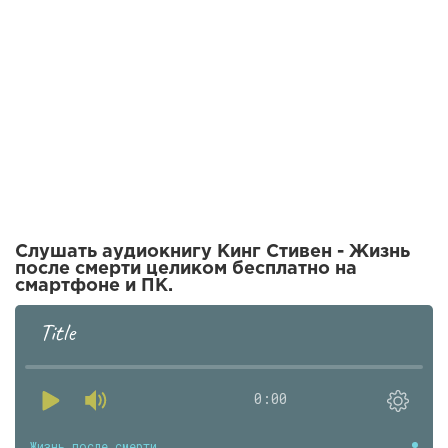
Слушать аудиокнигу Кинг Стивен - Жизнь
после смерти целиком бесплатно на
смартфоне и ПК.
Title
0:00
Жизнь после смерти