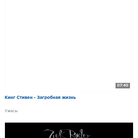
07:40
Кинг Стивен - Загробная жизнь
Ужасы