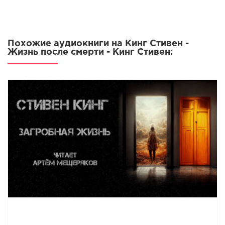
Похожие аудиокниги на Кинг Стивен -
Жизнь после смерти - Кинг Стивен: