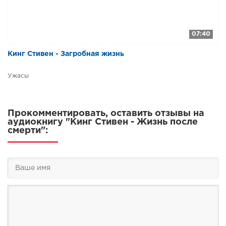
07:40
Кинг Стивен - Загробная жизнь
Ужасы
Прокомментировать, оставить отзывы на
аудиокнигу "Кинг Стивен - Жизнь после
смерти":