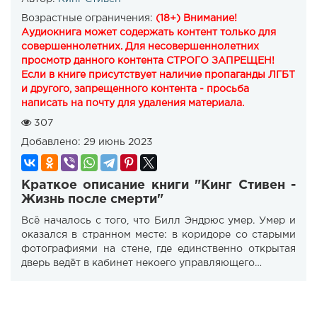
Возрастные ограничения:
(18+) Внимание!
Аудиокнига может содержать контент только для
совершеннолетних. Для несовершеннолетних
просмотр данного контента СТРОГО ЗАПРЕЩЕН!
Если в книге присутствует наличие пропаганды ЛГБТ
и другого, запрещенного контента - просьба
написать на почту для удаления материала.
307
Добавлено:
29 июнь 2023
Краткое описание книги "Кинг Стивен -
Жизнь после смерти"
Всё началось с того, что Билл Эндрюс умер. Умер и
оказался в странном месте: в коридоре со старыми
фотографиями на стене, где единственно открытая
дверь ведёт в кабинет некоего управляющего…