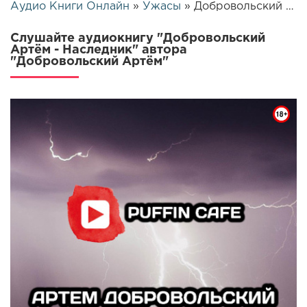
Аудио Книги Онлайн
»
Ужасы
» Добровольский Артём - Наследник | 4857
Слушайте аудиокнигу "Добровольский
Артём - Наследник" автора
"Добровольский Артём"