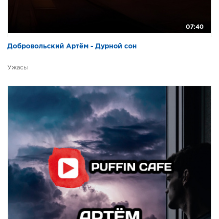
07:40
Добровольский Артём - Дурной сон
Ужасы