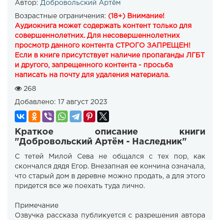
Автор:
Добровольский Артём
Возрастные ограничения:
(18+) Внимание!
Аудиокнига может содержать контент только для
совершеннолетних. Для несовершеннолетних
просмотр данного контента СТРОГО ЗАПРЕЩЕН!
Если в книге присутствует наличие пропаганды ЛГБТ
и другого, запрещенного контента - просьба
написать на почту для удаления материала.
268
Добавлено:
17 август 2023
Краткое описание книги
"Добровольский Артём - Наследник"
С тетей Милой Сева не общался с тех пор, как
скончался дядя Егор. Внезапная ее кончина означала,
что старый дом в деревне можно продать, а для этого
придется все же поехать туда лично.
Примечание
Озвучка рассказа публикуется с разрешения автора