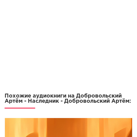
Похожие аудиокниги на Добровольский
Артём - Наследник - Добровольский Артём: