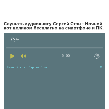
Слушать аудиокнигу Сергей Стэн - Ночной
кот целиком бесплатно на смартфоне и ПК.
Title
0:00
Ночной кот. Сергей Стэн