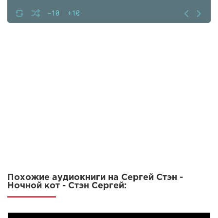
-10
+10
Похожие аудиокниги на Сергей Стэн -
Ночной кот - Стэн Сергей: