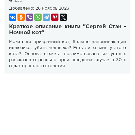
238
Добавлено:
26 ноябрь 2023
Краткое описание книги "Сергей Стэн -
Ночной кот"
Может ли призрачный кот, больше напоминающий
иллюзию… убить человека? Есть ли хозяин у этого
кота? Основа сюжета позаимствована из устных
рассказов о реально произошедшем случае в 30-х
годах прошлого столетия.