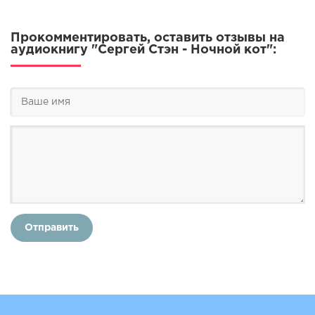
Прокомментировать, оставить отзывы на
аудиокнигу "Сергей Стэн - Ночной кот":
Отправить