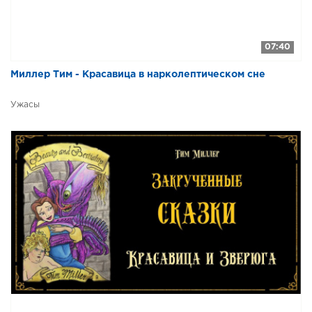
07:40
Миллер Тим - Красавица в нарколептическом сне
Ужасы