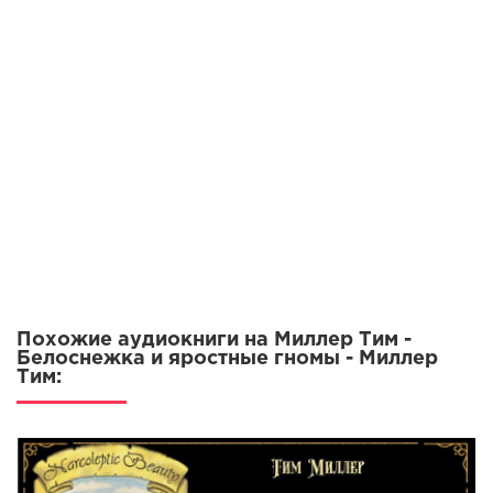
Похожие аудиокниги на Миллер Тим -
Белоснежка и яростные гномы - Миллер
Тим: