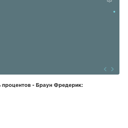
 процентов - Браун Фредерик: