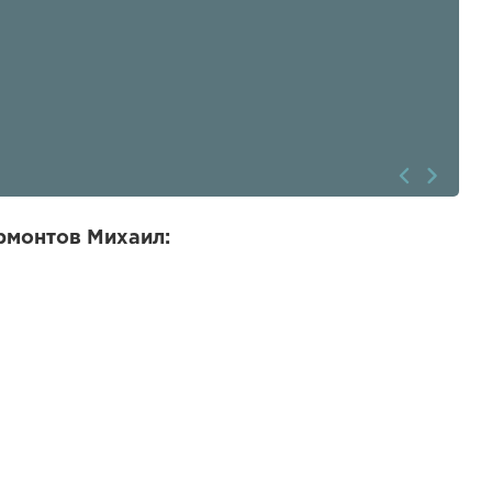
рмонтов Михаил: