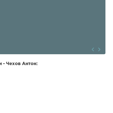
 - Чехов Антон: