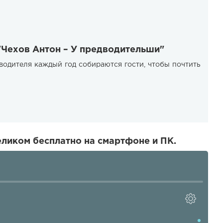
"Чехов Антон – У предводительши"
водителя каждый год собираются гости, чтобы почтить
ликом бесплатно на смартфоне и ПК.