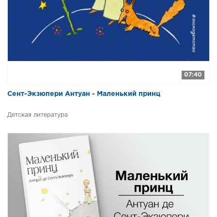
07:40
Сент-Экзюпери Антуан - Маленький принц
Детская литература