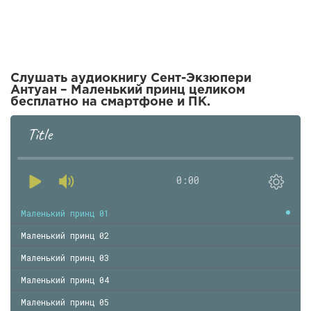
Слушать аудиокнигу Сент-Экзюпери
Антуан – Маленький принц целиком
бесплатно на смартфоне и ПК.
Title
0:00
Маленький принц 01
Маленький принц 02
Маленький принц 03
Маленький принц 04
Маленький принц 05