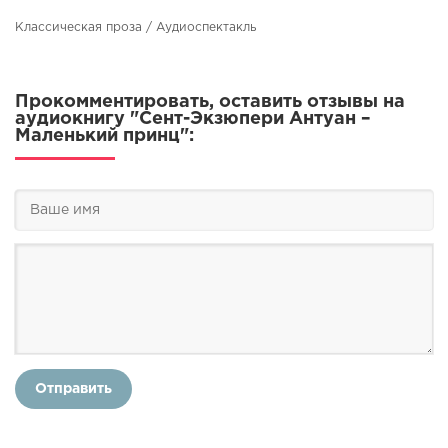
Классическая проза / Аудиоспектакль
Прокомментировать, оставить отзывы на
аудиокнигу "Сент-Экзюпери Антуан –
Маленький принц":
Отправить