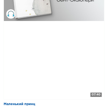
07:40
Маленький принц