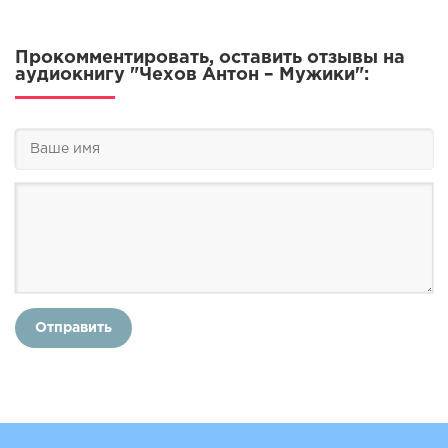
Прокомментировать, оставить отзывы на
аудиокнигу "Чехов Антон – Мужики":
Отправить