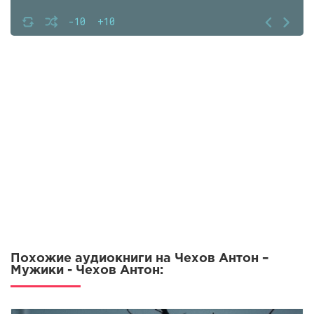
-10
+10
Похожие аудиокниги на Чехов Антон –
Мужики - Чехов Антон: