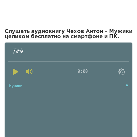
Слушать аудиокнигу Чехов Антон – Мужики
целиком бесплатно на смартфоне и ПК.
Title
0:00
Мужики