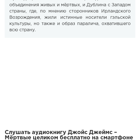
объединения живых и мёртвых, и Дублина с Западом
страны, где, по мнению сторонников Ирландского
Возрождения, жили истинные носители гэльской
культуры, но также и образ паралича, охватившего
всю страну.
Слушать аудиокнигу Джойс Джеймс –
Мёртвые целиком бесплатно на смартфоне