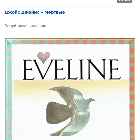
07:40
Джойс Джеймс – Мертвые
Зарубежная классика