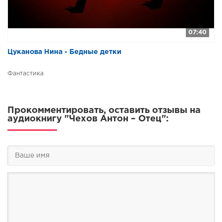
07:40
Цуканова Нина - Бедные детки
Фантастика
Прокомментировать, оставить отзывы на
аудиокнигу "Чехов Антон – Отец":