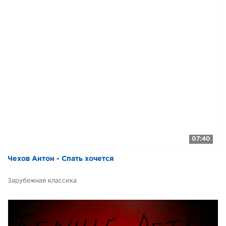
07:40
Чехов Антон - Спать хочется
Зарубежная классика