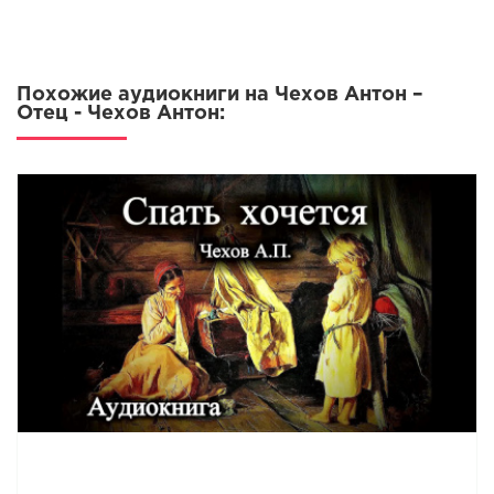
Похожие аудиокниги на Чехов Антон –
Отец - Чехов Антон: