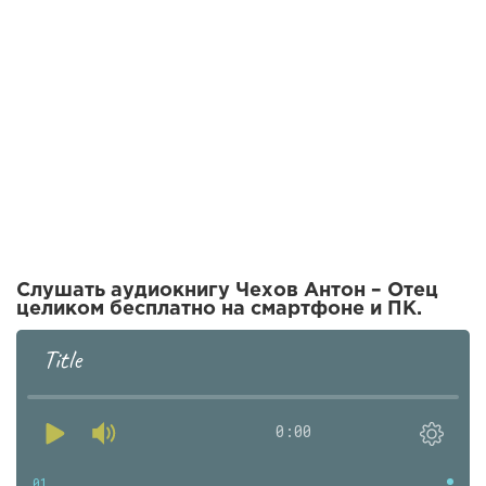
Слушать аудиокнигу Чехов Антон – Отец
целиком бесплатно на смартфоне и ПК.
Title
0:00
01