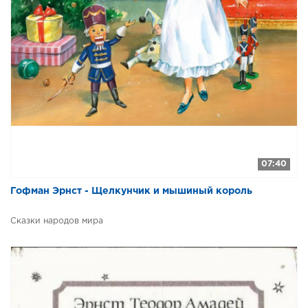
07:40
Гофман Эрнст - Щелкунчик и мышиный король
Сказки народов мира