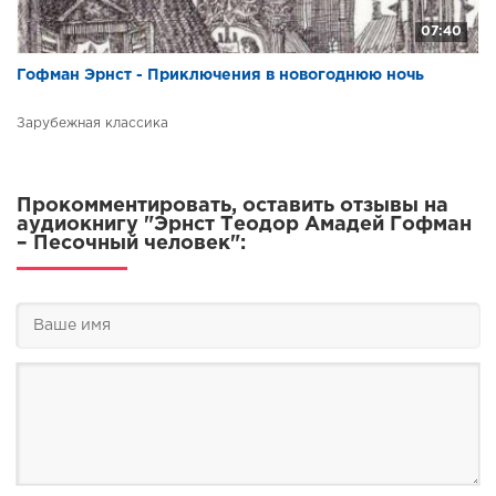
07:40
Гофман Эрнст - Приключения в новогоднюю ночь
Зарубежная классика
Прокомментировать, оставить отзывы на
аудиокнигу "Эрнст Теодор Амадей Гофман
– Песочный человек":