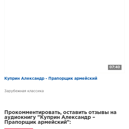
07:40
Куприн Александр - Прапорщик армейский
Зарубежная классика
Прокомментировать, оставить отзывы на
аудиокнигу "Куприн Александр –
Прапорщик армейский":