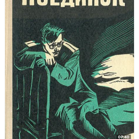
07:40