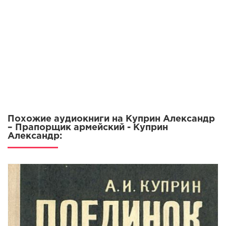
Похожие аудиокниги на Куприн Александр
– Прапорщик армейский - Куприн
Александр: