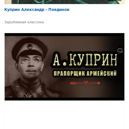
Куприн Александр - Поединок
Зарубежная классика