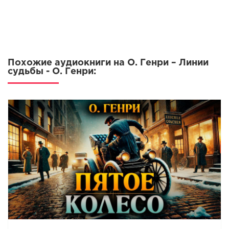
Похожие аудиокниги на О. Генри – Линии
судьбы - О. Генри: