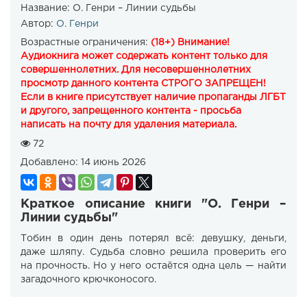
Название:
О. Генри – Линии судьбы
Автор:
О. Генри
Возрастные ограничения:
(18+) Внимание!
Аудиокнига может содержать контент только для
совершеннолетних. Для несовершеннолетних
просмотр данного контента СТРОГО ЗАПРЕЩЕН!
Если в книге присутствует наличие пропаганды ЛГБТ
и другого, запрещенного контента - просьба
написать на почту для удаления материала.
72
Добавлено:
14 июнь 2026
Краткое описание книги "О. Генри –
Линии судьбы"
Тобин в один день потерял всё: девушку, деньги,
даже шляпу. Судьба словно решила проверить его
на прочность. Но у него остаётся одна цель — найти
загадочного крючконосого.