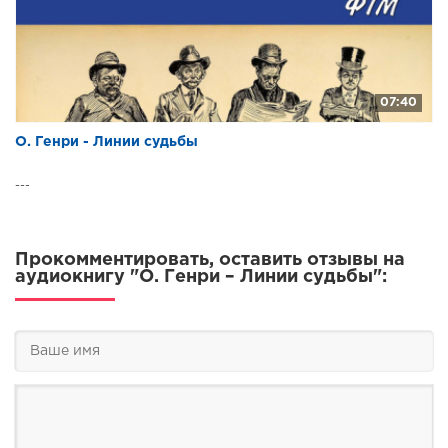
07:40
О. Генри - Линии судьбы
---
Прокомментировать, оставить отзывы на
аудиокнигу "О. Генри – Линии судьбы":