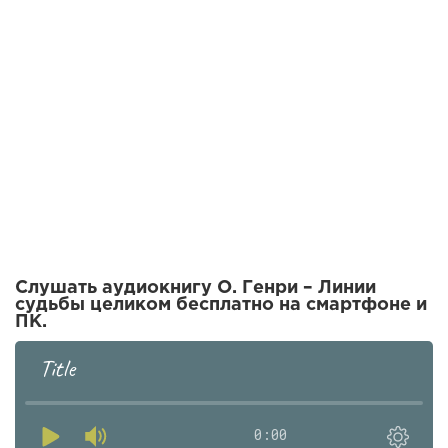
Слушать аудиокнигу О. Генри – Линии
судьбы целиком бесплатно на смартфоне и
ПК.
Title
0:00