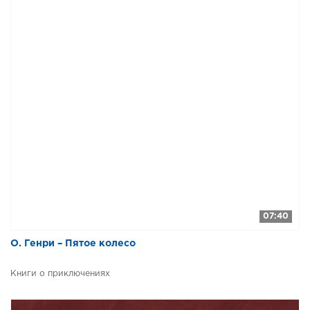
07:40
О. Генри – Пятое колесо
Книги о приключениях