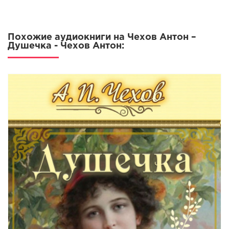
Похожие аудиокниги на Чехов Антон –
Душечка - Чехов Антон: