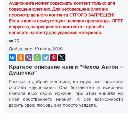
Аудиокнига может содержать контент только для
совершеннолетних. Для несовершеннолетних
просмотр данного контента СТРОГО ЗАПРЕЩЕН!
Если в книге присутствует наличие пропаганды ЛГБТ
и другого, запрещенного контента - просьба
написать на почту для удаления материала.
73
Добавлено:
19 июнь 2026
Краткое описание книги "Чехов Антон –
Душечка"
Рассказ о доброй женщине, которую все горожане
считали «душечкой». Она беззаветно и искренне
любила всех своих мужчин, при этом никогда не
имея собственного мнения. А без возможности
дарить свою любовь она просто увядала.