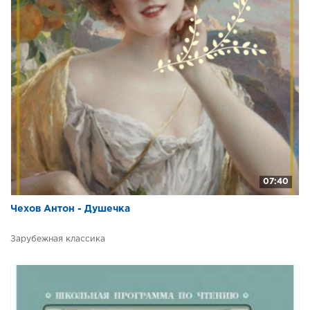
07:40
Чехов Антон - Душечка
Зарубежная классика