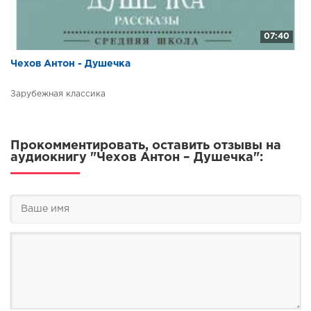
07:40
Чехов Антон - Душечка
Зарубежная классика
Прокомментировать, оставить отзывы на
аудиокнигу "Чехов Антон – Душечка":