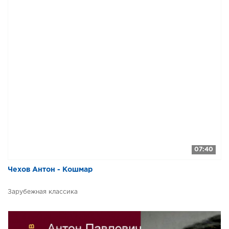
07:40
Чехов Антон - Кошмар
Зарубежная классика