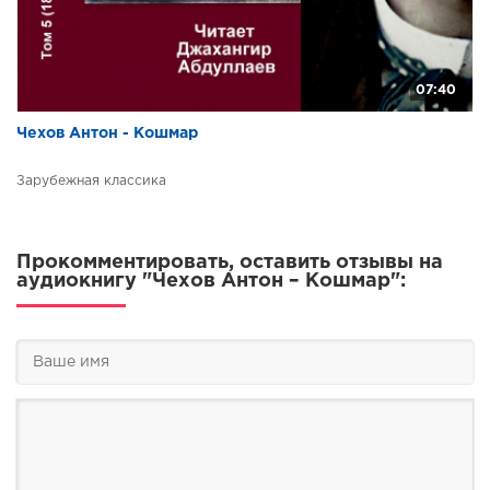
07:40
Чехов Антон - Кошмар
Зарубежная классика
Прокомментировать, оставить отзывы на
аудиокнигу "Чехов Антон – Кошмар":