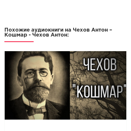
Похожие аудиокниги на Чехов Антон –
Кошмар - Чехов Антон: