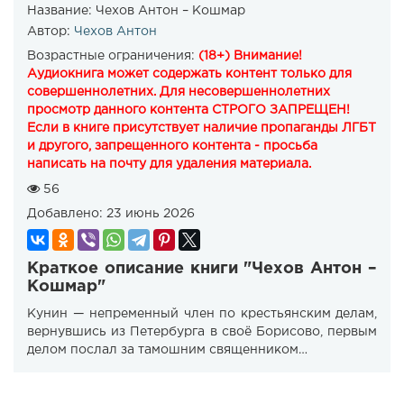
Название:
Чехов Антон – Кошмар
Автор:
Чехов Антон
Возрастные ограничения:
(18+) Внимание!
Аудиокнига может содержать контент только для
совершеннолетних. Для несовершеннолетних
просмотр данного контента СТРОГО ЗАПРЕЩЕН!
Если в книге присутствует наличие пропаганды ЛГБТ
и другого, запрещенного контента - просьба
написать на почту для удаления материала.
56
Добавлено:
23 июнь 2026
Краткое описание книги "Чехов Антон –
Кошмар"
Кунин — непременный член по крестьянским делам,
вернувшись из Петербурга в своё Борисово, первым
делом послал за тамошним священником…