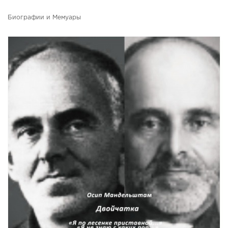
Биографии и Мемуары