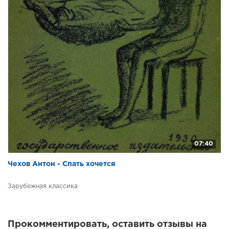
07:40
Чехов Антон - Спать хочется
Зарубежная классика
Прокомментировать, оставить отзывы на