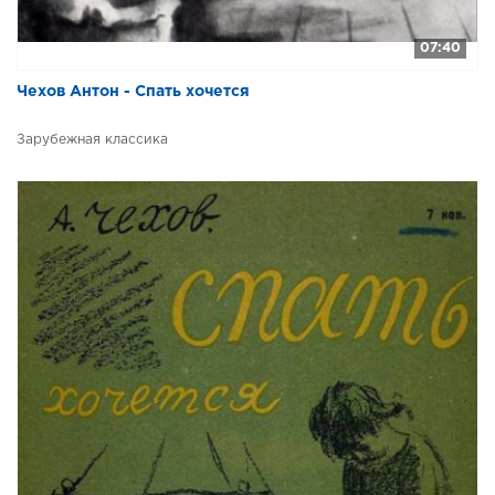
07:40
Чехов Антон - Спать хочется
Зарубежная классика