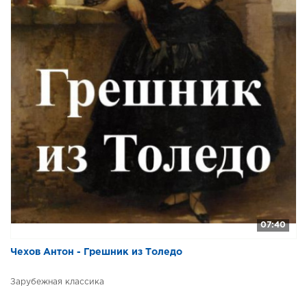
07:40
Чехов Антон - Грешник из Толедо
Зарубежная классика