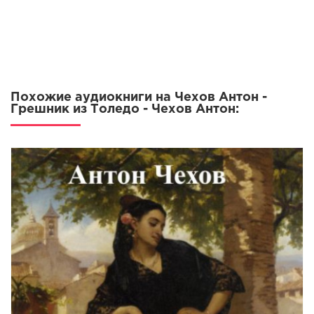
Похожие аудиокниги на Чехов Антон -
Грешник из Толедо - Чехов Антон: