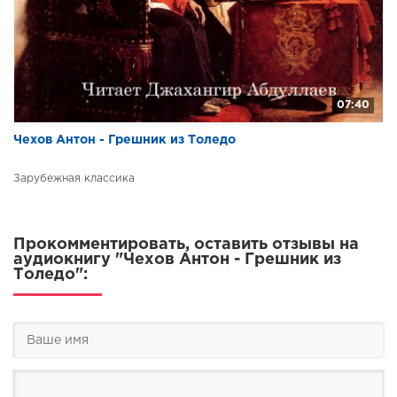
07:40
Чехов Антон - Грешник из Толедо
Зарубежная классика
Прокомментировать, оставить отзывы на
аудиокнигу "Чехов Антон - Грешник из
Толедо":