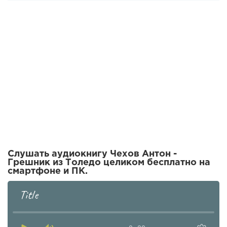
Слушать аудиокнигу Чехов Антон -
Грешник из Толедо целиком бесплатно на
смартфоне и ПК.
Title