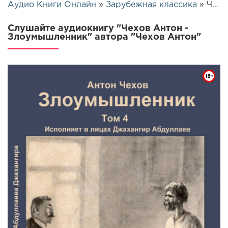
Аудио Книги Онлайн
»
Зарубежная классика
» Чехов Антон - Злоумышленник | 5722
Слушайте аудиокнигу "Чехов Антон -
Злоумышленник" автора "Чехов Антон"