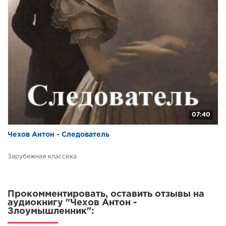
07:40
Чехов Антон - Следователь
Зарубежная классика
Прокомментировать, оставить отзывы на
аудиокнигу "Чехов Антон -
Злоумышленник":