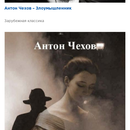
Антон Чехов – Злоумышленник
Зарубежная классика