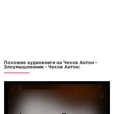
Похожие аудиокниги на Чехов Антон -
Злоумышленник - Чехов Антон: