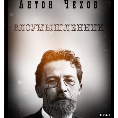
07:40